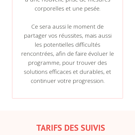
corporelles et une pesée.
Ce sera aussi le moment de
partager vos réussites, mais aussi
les potentielles difficultés
rencontrées, afin de faire évoluer le
programme, pour trouver des
solutions efficaces et durables, et
continuer votre progression.
TARIFS DES SUIVIS