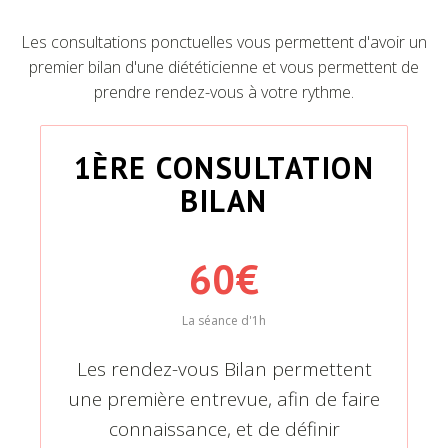
Les consultations ponctuelles vous permettent d'avoir un
premier bilan d'une diététicienne et vous permettent de
prendre rendez-vous à votre rythme.
1ÈRE CONSULTATION
BILAN
60€
La séance d'1h
Les rendez-vous Bilan permettent
une première entrevue, afin de faire
connaissance, et de définir