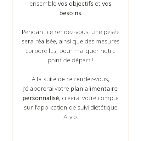
ensemble
vos objectifs
et
vos
besoins
.
Pendant ce rendez-vous, une pesée
sera réalisée, ainsi que des mesures
corporelles, pour marquer notre
point de départ !
A la suite de ce rendez-vous,
j’élaborerai votre
plan alimentaire
personnalisé
, créerai votre compte
sur l’application de suivi diététique
Alivio.