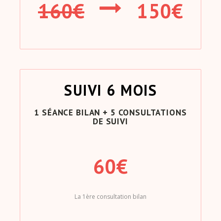
160€
150€
SUIVI 6 MOIS
1 SÉANCE BILAN + 5 CONSULTATIONS
DE SUIVI
60€
La 1ère consultation bilan