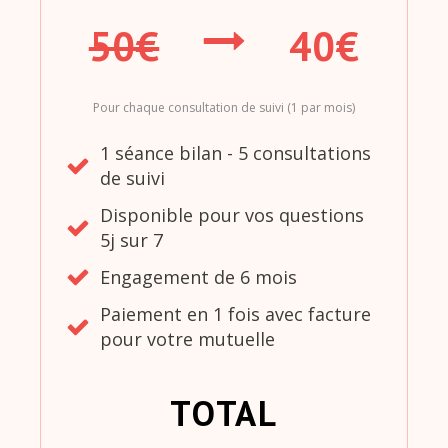
50€
40€
Pour chaque consultation de suivi (1 par mois)
1 séance bilan - 5 consultations
de suivi
Disponible pour vos questions
5j sur 7
Engagement de 6 mois
Paiement en 1 fois avec facture
pour votre mutuelle
TOTAL