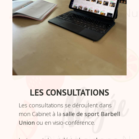
LES CONSULTATIONS
Les consultations se déroulent dans
mon Cabinet à la
salle de sport Barbell
Union
ou en visio-conférence.