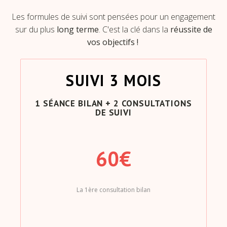
Les formules de suivi sont pensées pour un engagement
sur du plus
long terme
. C'est la clé dans la
réussite de
vos objectifs !
SUIVI 3 MOIS
1 SÉANCE BILAN + 2 CONSULTATIONS
DE SUIVI
60€
La 1ère consultation bilan