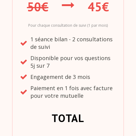
50€
45€
Pour chaque consultation de suivi (1 par mois)
1 séance bilan - 2 consultations
de suivi
Disponible pour vos questions
5j sur 7
Engagement de 3 mois
Paiement en 1 fois avec facture
pour votre mutuelle
TOTAL