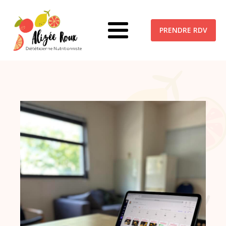
PRENDRE RDV